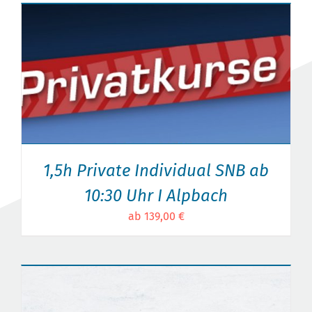
1,5h Private Individual SNB ab
10:30 Uhr I Alpbach
ab 139,00 €