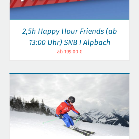
2,5h Happy Hour Friends (ab
13:00 Uhr) SNB I Alpbach
ab 199,00 €