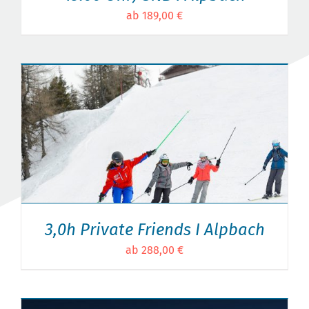
ab 189,00 €
3,0h Private Friends I Alpbach
ab 288,00 €