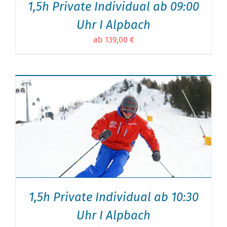
1,5h Private Individual ab 09:00
Uhr I Alpbach
ab 139,00 €
1,5h Private Individual ab 10:30
Uhr I Alpbach