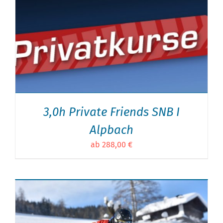
3,0h Private Friends SNB I
Alpbach
ab 288,00 €