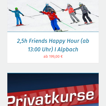
2,5h Friends Happy Hour (ab
13:00 Uhr) I Alpbach
ab 199,00 €