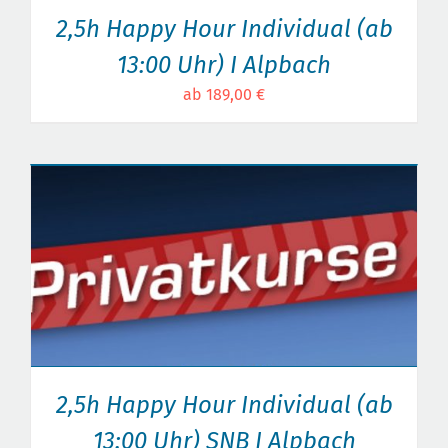
2,5h Happy Hour Individual (ab
13:00 Uhr) I Alpbach
ab 189,00 €
2,5h Happy Hour Individual (ab
13:00 Uhr) SNB I Alpbach