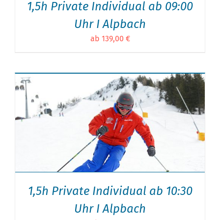
1,5h Private Individual ab 09:00
Uhr I Alpbach
ab 139,00 €
1,5h Private Individual ab 10:30
Uhr I Alpbach