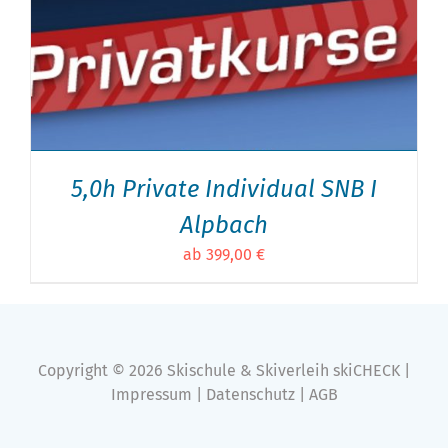
5,0h Private Individual SNB I
Alpbach
ab 399,00 €
Copyright ©
2026
Skischule & Skiverleih skiCHECK |
Impressum
|
Datenschutz
|
AGB