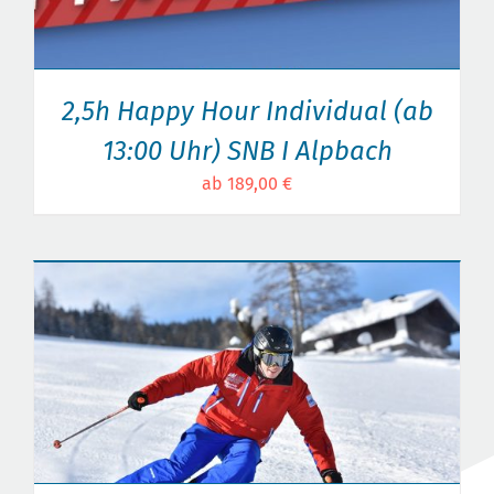
2,5h Happy Hour Individual (ab
13:00 Uhr) SNB I Alpbach
ab 189,00 €