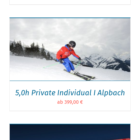
5,0h Private Individual I Alpbach
ab 399,00 €