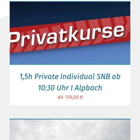
1,5h Private Individual SNB ab
10:30 Uhr I Alpbach
ab 139,00 €